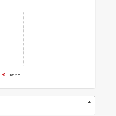
Pinterest