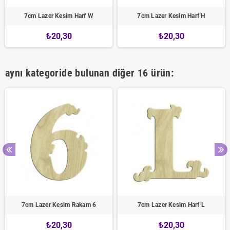
7cm Lazer Kesim Harf W
7cm Lazer Kesim Harf H
₺20,30
₺20,30
aynı kategoride bulunan diğer 16 ürün:
7cm Lazer Kesim Rakam 6
7cm Lazer Kesim Harf L
₺20,30
₺20,30