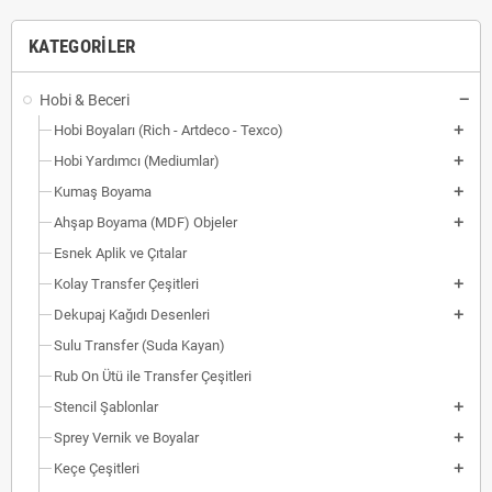
KATEGORILER
Hobi & Beceri
Hobi Boyaları (Rich - Artdeco - Texco)
Hobi Yardımcı (Mediumlar)
Kumaş Boyama
Ahşap Boyama (MDF) Objeler
Esnek Aplik ve Çıtalar
Kolay Transfer Çeşitleri
Dekupaj Kağıdı Desenleri
Sulu Transfer (Suda Kayan)
Rub On Ütü ile Transfer Çeşitleri
Stencil Şablonlar
Sprey Vernik ve Boyalar
Keçe Çeşitleri