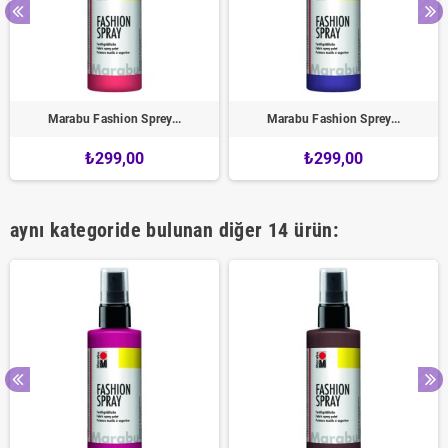
Marabu Fashion Sprey...
Marabu Fashion Sprey...
₺299,00
₺299,00
aynı kategoride bulunan diğer 14 ürün: