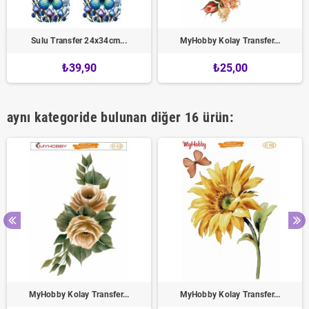
Sulu Transfer 24x34cm...
MyHobby Kolay Transfer...
₺39,90
₺25,00
aynı kategoride bulunan diğer 16 ürün:
MyHobby Kolay Transfer...
MyHobby Kolay Transfer...