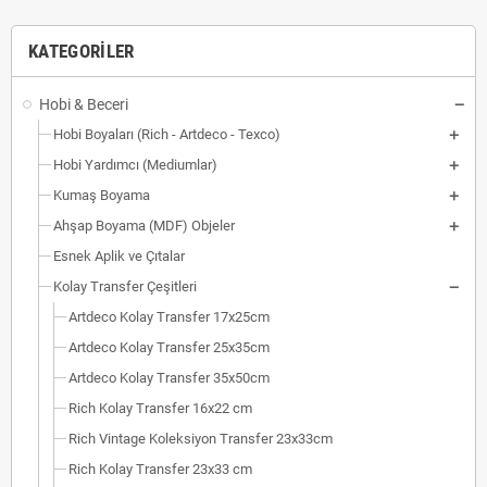
KATEGORILER
Hobi & Beceri
Hobi Boyaları (Rich - Artdeco - Texco)
Hobi Yardımcı (Mediumlar)
Kumaş Boyama
Ahşap Boyama (MDF) Objeler
Esnek Aplik ve Çıtalar
Kolay Transfer Çeşitleri
Artdeco Kolay Transfer 17x25cm
Artdeco Kolay Transfer 25x35cm
Artdeco Kolay Transfer 35x50cm
Rich Kolay Transfer 16x22 cm
Rich Vintage Koleksiyon Transfer 23x33cm
Rich Kolay Transfer 23x33 cm