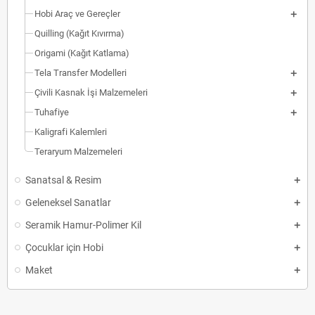
Hobi Araç ve Gereçler
Quilling (Kağıt Kıvırma)
Origami (Kağıt Katlama)
Tela Transfer Modelleri
Çivili Kasnak İşi Malzemeleri
Tuhafiye
Kaligrafi Kalemleri
Teraryum Malzemeleri
Sanatsal & Resim
Geleneksel Sanatlar
Seramik Hamur-Polimer Kil
Çocuklar için Hobi
Maket