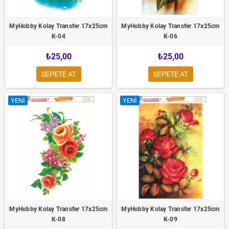
MyHobby Kolay Transfer 17x25cm
MyHobby Kolay Transfer 17x25cm
K-04
K-06
₺25,00
₺25,00
SEPETE AT
SEPETE AT
YENI
YENI
MyHobby Kolay Transfer 17x25cm
MyHobby Kolay Transfer 17x25cm
K-08
K-09