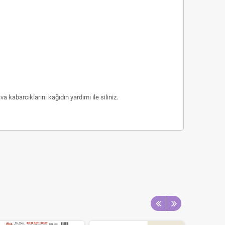
kabarcıklarını kağıdın yardımı ile siliniz.