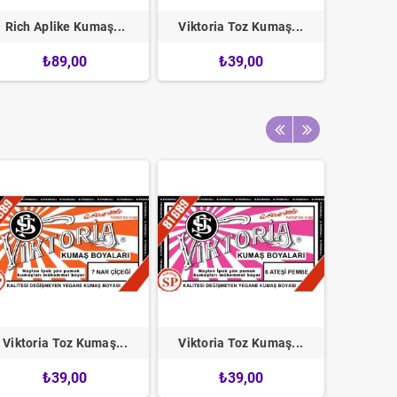
Rich Aplike Kumaş...
Viktoria Toz Kumaş...
Viktoria
₺89,00
₺39,00
Viktoria Toz Kumaş...
Viktoria Toz Kumaş...
Viktori
₺39,00
₺39,00