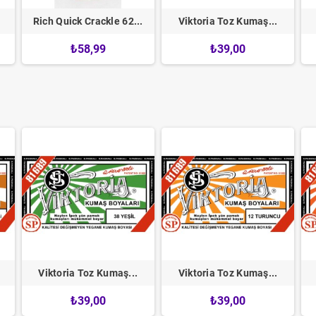
Rich Quick Crackle 62...
Viktoria Toz Kumaş...
₺58,99
₺39,00
Viktoria Toz Kumaş...
Viktoria Toz Kumaş...
₺39,00
₺39,00