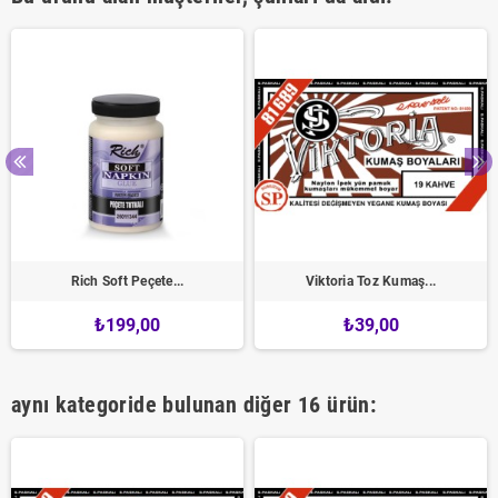
Rich Soft Peçete...
Viktoria Toz Kumaş...
₺199,00
₺39,00
aynı kategoride bulunan diğer 16 ürün: