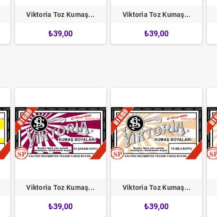
Viktoria Toz Kumaş...
Viktoria Toz Kumaş...
₺39,00
₺39,00
Viktoria Toz Kumaş...
Viktoria Toz Kumaş...
₺39,00
₺39,00