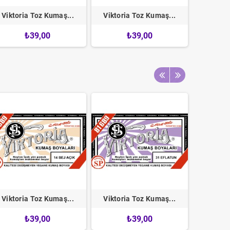
Viktoria Toz Kumaş...
Viktoria Toz Kumaş...
Viktori
₺39,00
₺39,00
Viktoria Toz Kumaş...
Viktoria Toz Kumaş...
Viktori
₺39,00
₺39,00