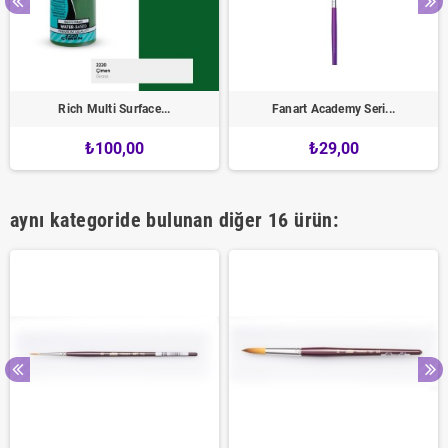
Rich Multi Surface...
Fanart Academy Seri...
₺100,00
₺29,00
aynı kategoride bulunan diğer 16 ürün: