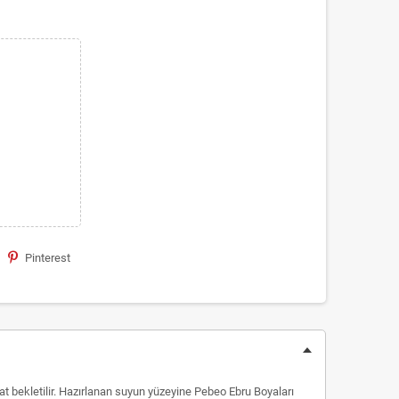
Pinterest
saat bekletilir. Hazırlanan suyun yüzeyine Pebeo Ebru Boyaları