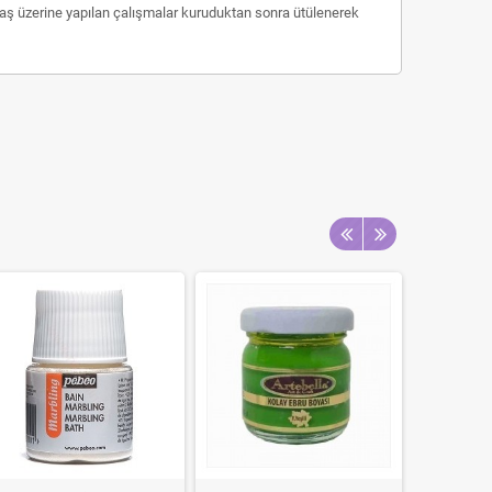
umaş üzerine yapılan çalışmalar kuruduktan sonra ütülenerek