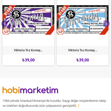
Viktoria Toz Kumaş...
Viktoria Toz Kumaş...
₺39,00
₺39,00
1984 yılında İstanbul/Ümraniye'de kuruldu. Saygı değer müşterilerinin talep
ve istekleri doğrultusunda ürün yelpazesini genişletti
[...]