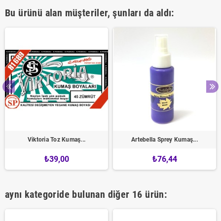
Bu ürünü alan müşteriler, şunları da aldı:
Viktoria Toz Kumaş...
Artebella Sprey Kumaş...
₺39,00
₺76,44
aynı kategoride bulunan diğer 16 ürün: