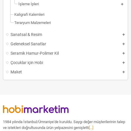
İşleme İpleri
Kaligrafi Kalemleri
Teraryum Malzemeleri
Sanatsal & Resim
Geleneksel Sanatlar
Seramik Hamur-Polimer Kil
Çocuklar için Hobi
Maket
1984 yılında İstanbul/Ümraniye'de kuruldu. Saygı değer müşterilerinin talep
ve istekleri doğrultusunda ürün yelpazesini genişletti
[...]