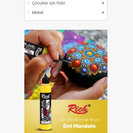
Çocuklar için Hobi
Maket