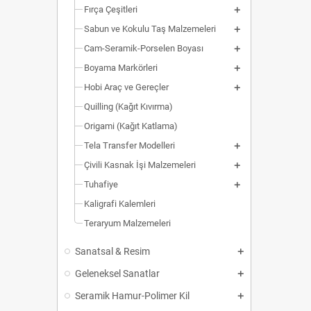
Fırça Çeşitleri
Sabun ve Kokulu Taş Malzemeleri
Cam-Seramik-Porselen Boyası
Boyama Markörleri
Hobi Araç ve Gereçler
Quilling (Kağıt Kıvırma)
Origami (Kağıt Katlama)
Tela Transfer Modelleri
Çivili Kasnak İşi Malzemeleri
Tuhafiye
Kaligrafi Kalemleri
Teraryum Malzemeleri
Sanatsal & Resim
Geleneksel Sanatlar
Seramik Hamur-Polimer Kil