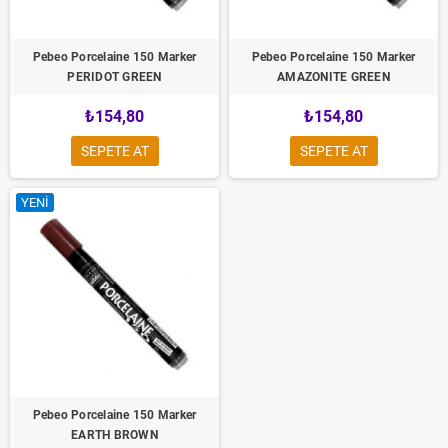
Pebeo Porcelaine 150 Marker
Pebeo Porcelaine 150 Marker
PERIDOT GREEN
AMAZONITE GREEN
₺154,80
₺154,80
SEPETE AT
SEPETE AT
YENI
Pebeo Porcelaine 150 Marker
EARTH BROWN