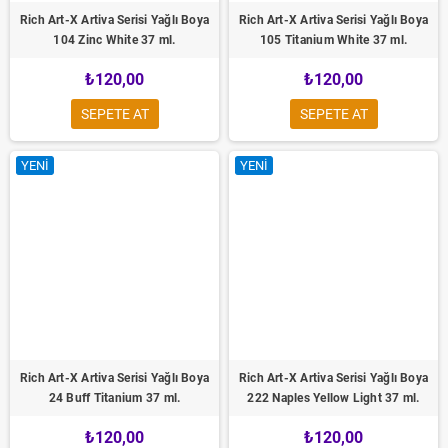
Rich Art-X Artiva Serisi Yağlı Boya
Rich Art-X Artiva Serisi Yağlı Boya
104 Zinc White 37 ml.
105 Titanium White 37 ml.
₺120,00
₺120,00
SEPETE AT
SEPETE AT
YENI
YENI
Rich Art-X Artiva Serisi Yağlı Boya
Rich Art-X Artiva Serisi Yağlı Boya
24 Buff Titanium 37 ml.
222 Naples Yellow Light 37 ml.
₺120,00
₺120,00