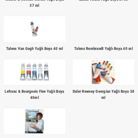
37 ml
Talens Van Gogh Yağlı Boya 40 ml
Talens Rembrandt Yağlı Boya 40 ml
Lefranc & Bourgeois Fine Yağlı Boya
Daler Rowney Georgian Yağlı Boya 38
40ml
ml