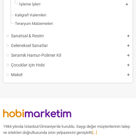
İşleme İpleri
Kaligrafi Kalemleri
Teraryum Malzemeleri
Sanatsal & Resim
Geleneksel Sanatlar
Seramik Hamur-Polimer Kil
Çocuklar için Hobi
Maket
1984 yılında İstanbul/Ümraniye'de kuruldu. Saygı değer müşterilerinin talep
ve istekleri doğrultusunda ürün yelpazesini genişletti
[...]