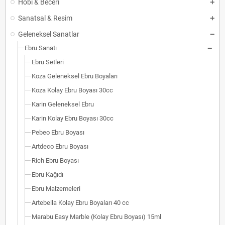
Hobi & Beceri
Sanatsal & Resim
Geleneksel Sanatlar
Ebru Sanatı
Ebru Setleri
Koza Geleneksel Ebru Boyaları
Koza Kolay Ebru Boyası 30cc
Karin Geleneksel Ebru
Karin Kolay Ebru Boyası 30cc
Pebeo Ebru Boyası
Artdeco Ebru Boyası
Rich Ebru Boyası
Ebru Kağıdı
Ebru Malzemeleri
Artebella Kolay Ebru Boyaları 40 cc
Marabu Easy Marble (Kolay Ebru Boyası) 15ml