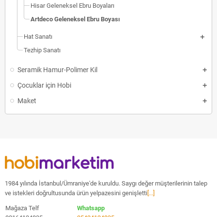
Hisar Geleneksel Ebru Boyaları
Artdeco Geleneksel Ebru Boyası
Hat Sanatı
Tezhip Sanatı
Seramik Hamur-Polimer Kil
Çocuklar için Hobi
Maket
1984 yılında İstanbul/Ümraniye'de kuruldu. Saygı değer müşterilerinin talep
ve istekleri doğrultusunda ürün yelpazesini genişletti
[...]
Mağaza Telf
Whatsapp