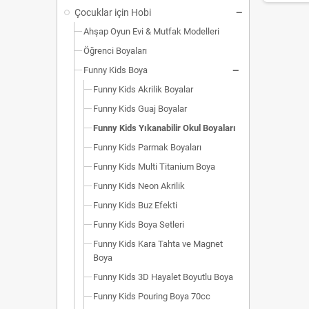
Çocuklar için Hobi
Ahşap Oyun Evi & Mutfak Modelleri
Öğrenci Boyaları
Funny Kids Boya
Funny Kids Akrilik Boyalar
Funny Kids Guaj Boyalar
Funny Kids Yıkanabilir Okul Boyaları
Funny Kids Parmak Boyaları
Funny Kids Multi Titanium Boya
Funny Kids Neon Akrilik
Funny Kids Buz Efekti
Funny Kids Boya Setleri
Funny Kids Kara Tahta ve Magnet
Boya
Funny Kids 3D Hayalet Boyutlu Boya
Funny Kids Pouring Boya 70cc