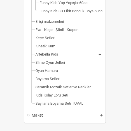
Funny Kids Yap Yapıştır 60cc
Funny Kids 3D Likit Boncuk Boya 60cc
El işi malzemeleri
Eva - Keçe - Şönil - Krapon
Keçe Setleri
Kinetik Kum
Artebella Kids
Slime Oyun Jelleri
Oyun Hamuru
Boyama Setleri
Seramik Mozaik Setler ve Renkler
Kids Kolay Ebru Seti
Sayılarla Boyama Seti TUVAL
Maket