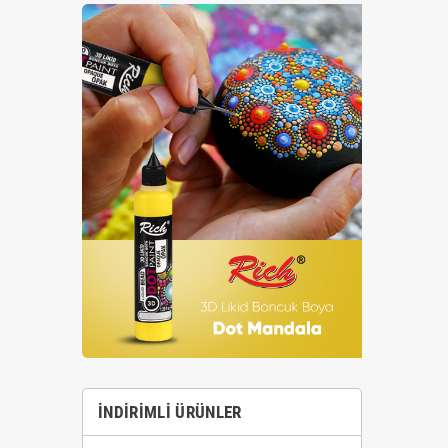
İNDIRIMLI ÜRÜNLER