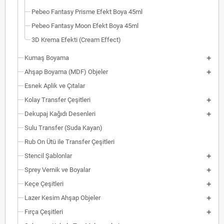
Pebeo Fantasy Prisme Efekt Boya 45ml
Pebeo Fantasy Moon Efekt Boya 45ml
3D Krema Efekti (Cream Effect)
Kumaş Boyama
Ahşap Boyama (MDF) Objeler
Esnek Aplik ve Çıtalar
Kolay Transfer Çeşitleri
Dekupaj Kağıdı Desenleri
Sulu Transfer (Suda Kayan)
Rub On Ütü ile Transfer Çeşitleri
Stencil Şablonlar
Sprey Vernik ve Boyalar
Keçe Çeşitleri
Lazer Kesim Ahşap Objeler
Fırça Çeşitleri