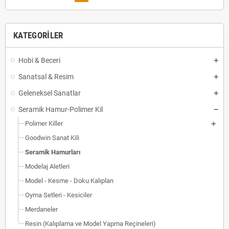
KATEGORILER
Hobi & Beceri
Sanatsal & Resim
Geleneksel Sanatlar
Seramik Hamur-Polimer Kil
Polimer Killer
Goodwin Sanat Kili
Seramik Hamurları
Modelaj Aletleri
Model - Kesme - Doku Kalıpları
Oyma Setleri - Kesiciler
Merdaneler
Resin (Kalıplama ve Model Yapma Reçineleri)