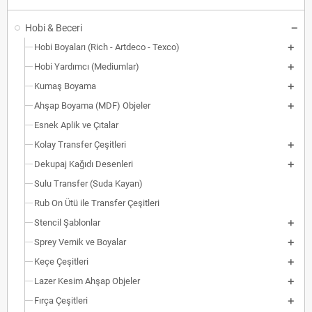
Hobi & Beceri
Hobi Boyaları (Rich - Artdeco - Texco)
Hobi Yardımcı (Mediumlar)
Kumaş Boyama
Ahşap Boyama (MDF) Objeler
Esnek Aplik ve Çıtalar
Kolay Transfer Çeşitleri
Dekupaj Kağıdı Desenleri
Sulu Transfer (Suda Kayan)
Rub On Ütü ile Transfer Çeşitleri
Stencil Şablonlar
Sprey Vernik ve Boyalar
Keçe Çeşitleri
Lazer Kesim Ahşap Objeler
Fırça Çeşitleri