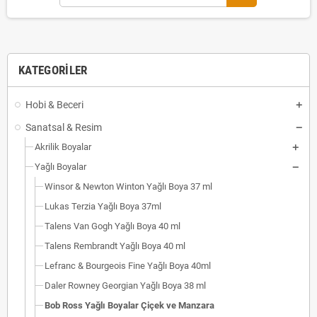
KATEGORILER
Hobi & Beceri
Sanatsal & Resim
Akrilik Boyalar
Yağlı Boyalar
Winsor & Newton Winton Yağlı Boya 37 ml
Lukas Terzia Yağlı Boya 37ml
Talens Van Gogh Yağlı Boya 40 ml
Talens Rembrandt Yağlı Boya 40 ml
Lefranc & Bourgeois Fine Yağlı Boya 40ml
Daler Rowney Georgian Yağlı Boya 38 ml
Bob Ross Yağlı Boyalar Çiçek ve Manzara