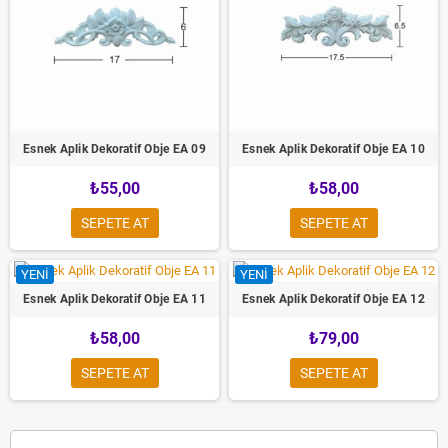
Esnek Aplik Dekoratif Obje EA 09
Esnek Aplik Dekoratif Obje EA 10
₺55,00
₺58,00
SEPETE AT
SEPETE AT
YENI
YENI
Esnek Aplik Dekoratif Obje EA 11
Esnek Aplik Dekoratif Obje EA 12
₺58,00
₺79,00
SEPETE AT
SEPETE AT