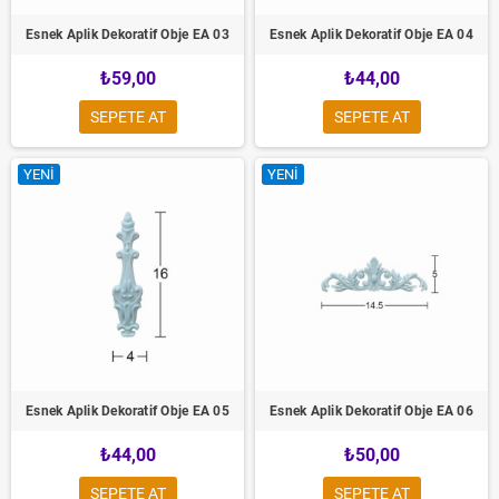
Esnek Aplik Dekoratif Obje EA 03
Esnek Aplik Dekoratif Obje EA 04
₺59,00
₺44,00
SEPETE AT
SEPETE AT
YENI
YENI
Esnek Aplik Dekoratif Obje EA 05
Esnek Aplik Dekoratif Obje EA 06
₺44,00
₺50,00
SEPETE AT
SEPETE AT