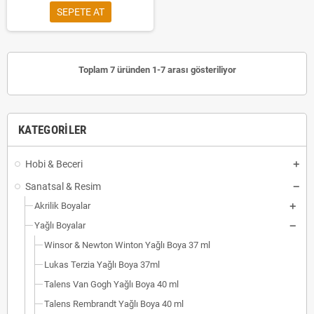
SEPETE AT
Toplam 7 üründen 1-7 arası gösteriliyor
KATEGORILER
Hobi & Beceri
Sanatsal & Resim
Akrilik Boyalar
Yağlı Boyalar
Winsor & Newton Winton Yağlı Boya 37 ml
Lukas Terzia Yağlı Boya 37ml
Talens Van Gogh Yağlı Boya 40 ml
Talens Rembrandt Yağlı Boya 40 ml