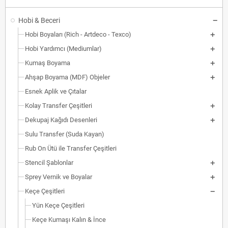
Hobi & Beceri
Hobi Boyaları (Rich - Artdeco - Texco)
Hobi Yardımcı (Mediumlar)
Kumaş Boyama
Ahşap Boyama (MDF) Objeler
Esnek Aplik ve Çıtalar
Kolay Transfer Çeşitleri
Dekupaj Kağıdı Desenleri
Sulu Transfer (Suda Kayan)
Rub On Ütü ile Transfer Çeşitleri
Stencil Şablonlar
Sprey Vernik ve Boyalar
Keçe Çeşitleri
Yün Keçe Çeşitleri
Keçe Kumaşı Kalın & İnce