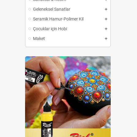
Geleneksel Sanatlar
Seramik Hamur-Polimer Kil
Çocuklar için Hobi
Maket