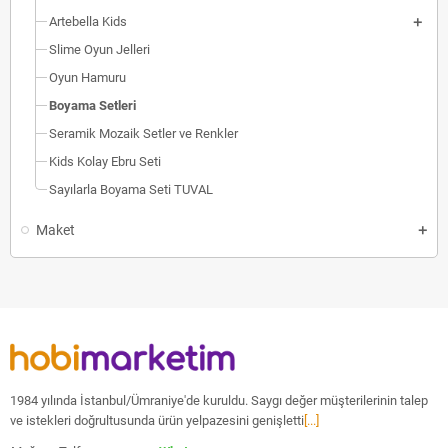
Artebella Kids
Slime Oyun Jelleri
Oyun Hamuru
Boyama Setleri
Seramik Mozaik Setler ve Renkler
Kids Kolay Ebru Seti
Sayılarla Boyama Seti TUVAL
Maket
1984 yılında İstanbul/Ümraniye'de kuruldu. Saygı değer müşterilerinin talep
ve istekleri doğrultusunda ürün yelpazesini genişletti
[...]