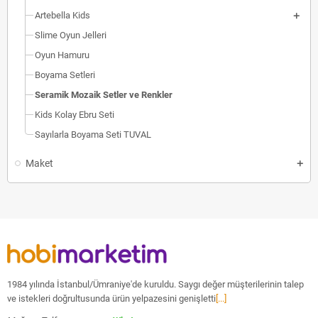
Artebella Kids
Slime Oyun Jelleri
Oyun Hamuru
Boyama Setleri
Seramik Mozaik Setler ve Renkler
Kids Kolay Ebru Seti
Sayılarla Boyama Seti TUVAL
Maket
1984 yılında İstanbul/Ümraniye'de kuruldu. Saygı değer müşterilerinin talep
ve istekleri doğrultusunda ürün yelpazesini genişletti
[...]