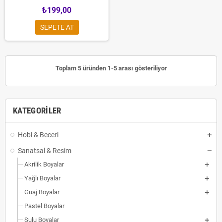
₺199,00
SEPETE AT
Toplam 5 üründen 1-5 arası gösteriliyor
KATEGORILER
Hobi & Beceri
Sanatsal & Resim
Akrilik Boyalar
Yağlı Boyalar
Guaj Boyalar
Pastel Boyalar
Sulu Boyalar