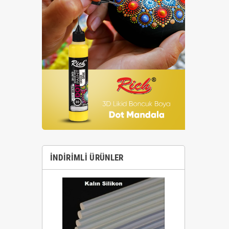
İNDIRIMLI ÜRÜNLER