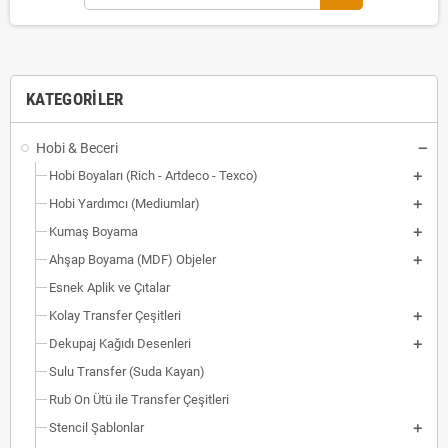
KATEGORILER
Hobi & Beceri
Hobi Boyaları (Rich - Artdeco - Texco)
Hobi Yardımcı (Mediumlar)
Kumaş Boyama
Ahşap Boyama (MDF) Objeler
Esnek Aplik ve Çıtalar
Kolay Transfer Çeşitleri
Dekupaj Kağıdı Desenleri
Sulu Transfer (Suda Kayan)
Rub On Ütü ile Transfer Çeşitleri
Stencil Şablonlar