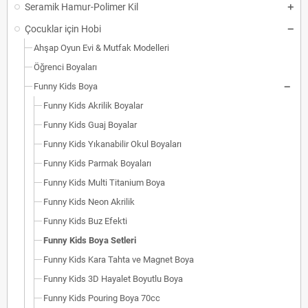
Seramik Hamur-Polimer Kil
Çocuklar için Hobi
Ahşap Oyun Evi & Mutfak Modelleri
Öğrenci Boyaları
Funny Kids Boya
Funny Kids Akrilik Boyalar
Funny Kids Guaj Boyalar
Funny Kids Yıkanabilir Okul Boyaları
Funny Kids Parmak Boyaları
Funny Kids Multi Titanium Boya
Funny Kids Neon Akrilik
Funny Kids Buz Efekti
Funny Kids Boya Setleri
Funny Kids Kara Tahta ve Magnet Boya
Funny Kids 3D Hayalet Boyutlu Boya
Funny Kids Pouring Boya 70cc