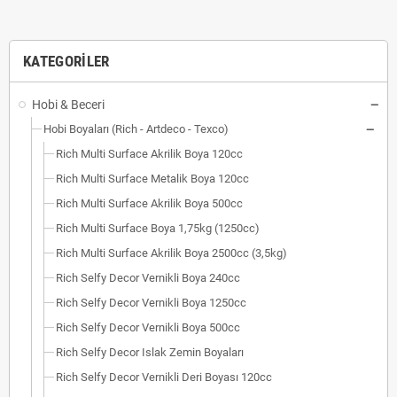
KATEGORILER
Hobi & Beceri
Hobi Boyaları (Rich - Artdeco - Texco)
Rich Multi Surface Akrilik Boya 120cc
Rich Multi Surface Metalik Boya 120cc
Rich Multi Surface Akrilik Boya 500cc
Rich Multi Surface Boya 1,75kg (1250cc)
Rich Multi Surface Akrilik Boya 2500cc (3,5kg)
Rich Selfy Decor Vernikli Boya 240cc
Rich Selfy Decor Vernikli Boya 1250cc
Rich Selfy Decor Vernikli Boya 500cc
Rich Selfy Decor Islak Zemin Boyaları
Rich Selfy Decor Vernikli Deri Boyası 120cc