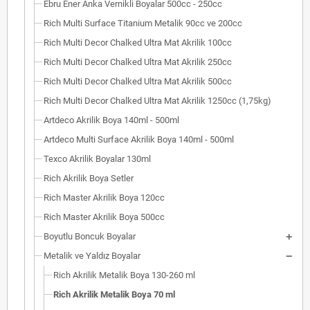
Ebru Ener Anka Vernikli Boyalar 500cc - 250cc
Rich Multi Surface Titanium Metalik 90cc ve 200cc
Rich Multi Decor Chalked Ultra Mat Akrilik 100cc
Rich Multi Decor Chalked Ultra Mat Akrilik 250cc
Rich Multi Decor Chalked Ultra Mat Akrilik 500cc
Rich Multi Decor Chalked Ultra Mat Akrilik 1250cc (1,75kg)
Artdeco Akrilik Boya 140ml - 500ml
Artdeco Multi Surface Akrilik Boya 140ml - 500ml
Texco Akrilik Boyalar 130ml
Rich Akrilik Boya Setler
Rich Master Akrilik Boya 120cc
Rich Master Akrilik Boya 500cc
Boyutlu Boncuk Boyalar
Metalik ve Yaldız Boyalar
Rich Akrilik Metalik Boya 130-260 ml
Rich Akrilik Metalik Boya 70 ml