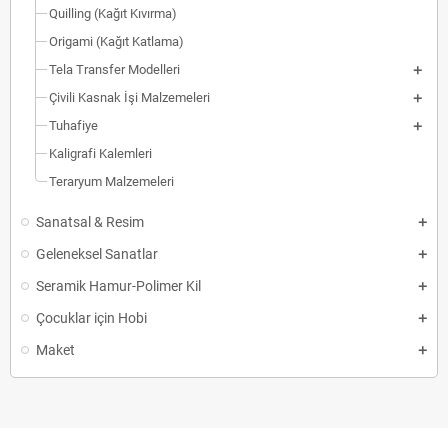
Quilling (Kağıt Kıvırma)
Origami (Kağıt Katlama)
Tela Transfer Modelleri
Çivili Kasnak İşi Malzemeleri
Tuhafiye
Kaligrafi Kalemleri
Teraryum Malzemeleri
Sanatsal & Resim
Geleneksel Sanatlar
Seramik Hamur-Polimer Kil
Çocuklar için Hobi
Maket