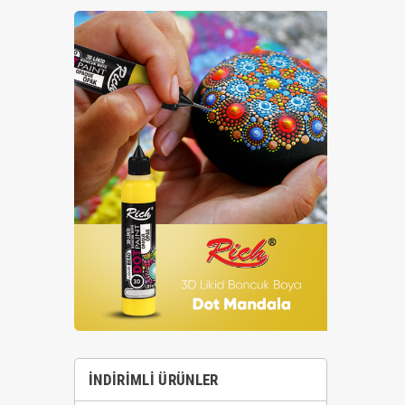
İNDIRIMLI ÜRÜNLER