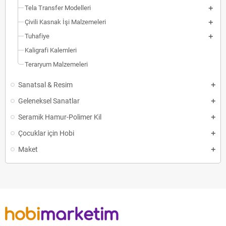
Tela Transfer Modelleri
Çivili Kasnak İşi Malzemeleri
Tuhafiye
Kaligrafi Kalemleri
Teraryum Malzemeleri
Sanatsal & Resim
Geleneksel Sanatlar
Seramik Hamur-Polimer Kil
Çocuklar için Hobi
Maket