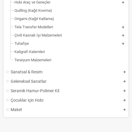
Hobi Araç ve Gereçler
Quilling (Kağıt Kıvırma)
Origami (Kağıt Katlama)
Tela Transfer Modelleri
Çivili Kasnak İşi Malzemeleri
Tuhafiye
Kaligrafi Kalemleri
Teraryum Malzemeleri
Sanatsal & Resim
Geleneksel Sanatlar
Seramik Hamur-Polimer Kil
Çocuklar için Hobi
Maket