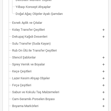
Yılbaşı Konsept Ahşaplar
Doğal Ağaç Objeler Ayak-Şamdan
Esnek Aplik ve Çıtalar
Kolay Transfer Çeşitleri
Dekupaj Kağıdı Desenleri
Sulu Transfer (Suda Kayan)
Rub On Ütü ile Transfer Çeşitleri
Stencil Şablonlar
Sprey Vernik ve Boyalar
Keçe Çeşitleri
Lazer Kesim Ahşap Objeler
Fırça Çeşitleri
Sabun ve Kokulu Taş Malzemeleri
Cam-Seramik-Porselen Boyası
Boyama Markörleri