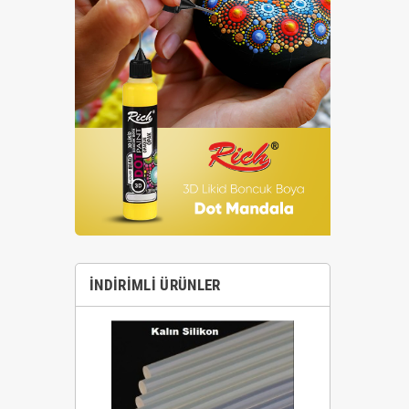
İNDIRIMLI ÜRÜNLER