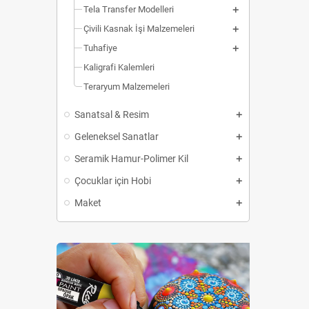
Tela Transfer Modelleri
Çivili Kasnak İşi Malzemeleri
Tuhafiye
Kaligrafi Kalemleri
Teraryum Malzemeleri
Sanatsal & Resim
Geleneksel Sanatlar
Seramik Hamur-Polimer Kil
Çocuklar için Hobi
Maket