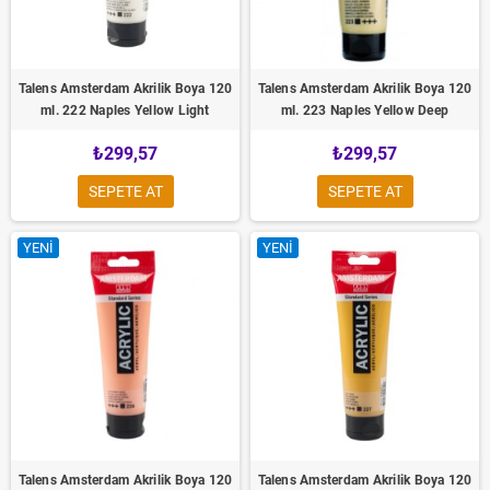
Talens Amsterdam Akrilik Boya 120
Talens Amsterdam Akrilik Boya 120
ml. 222 Naples Yellow Light
ml. 223 Naples Yellow Deep
₺299,57
₺299,57
SEPETE AT
SEPETE AT
YENI
YENI
Talens Amsterdam Akrilik Boya 120
Talens Amsterdam Akrilik Boya 120