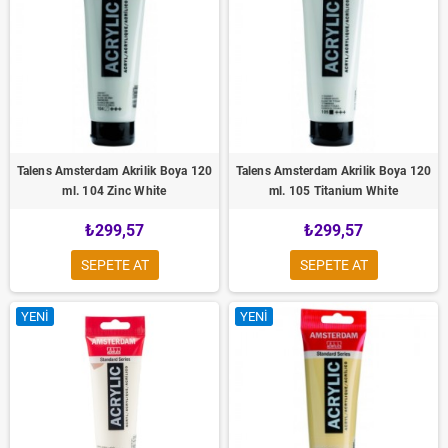
Talens Amsterdam Akrilik Boya 120
Talens Amsterdam Akrilik Boya 120
ml. 104 Zinc White
ml. 105 Titanium White
₺299,57
₺299,57
SEPETE AT
SEPETE AT
YENI
YENI