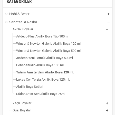
KATEGORILER
Hobi & Beceri
Sanatsal & Resim
Akrilik Boyalar
Artdeco Plus Akrilik Boya Tüp 100ml
Winsor & Newton Galeria Akrilik Boya 120 ml
Winsor & Newton Galeria Akrilik Boya 500 ml
Artdeco Yeni Formül Akrilik Boya 500ml
Pebeo Studio Akrilik Boya 100 ml.
Talens Amsterdam Akrilik Boya 120 ml.
Lukas Cryl Terzia Akrilik Boya 125 ml.
Akrilik Boya Setleri
Südor Artist Seri Akrilik Boya 75ml
Yağlı Boyalar
Guaj Boyalar