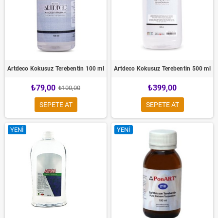
Artdeco Kokusuz Terebentin 100 ml
Artdeco Kokusuz Terebentin 500 ml
₺79,00
₺399,00
₺100,00
SEPETE AT
SEPETE AT
YENI
YENI