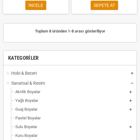
INCELE
SEPETE AT
Toplam 8 üründen 1-8 arası gösteriliyor
KATEGORILER
Hobi & Beceri
Sanatsal & Resim
Akrilik Boyalar
Yağlı Boyalar
Guaj Boyalar
Pastel Boyalar
Sulu Boyalar
Kuru Boyalar