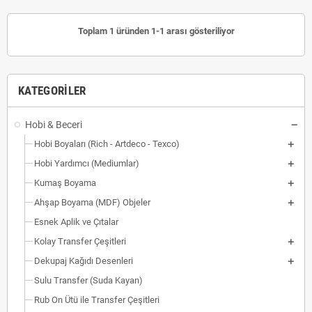
Toplam 1 üründen 1-1 arası gösteriliyor
KATEGORILER
Hobi & Beceri
Hobi Boyaları (Rich - Artdeco - Texco)
Hobi Yardımcı (Mediumlar)
Kumaş Boyama
Ahşap Boyama (MDF) Objeler
Esnek Aplik ve Çıtalar
Kolay Transfer Çeşitleri
Dekupaj Kağıdı Desenleri
Sulu Transfer (Suda Kayan)
Rub On Ütü ile Transfer Çeşitleri