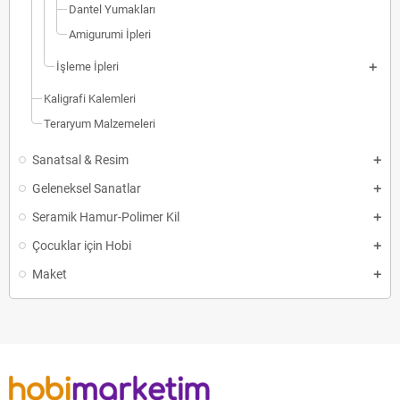
Dantel Yumakları
Amigurumi İpleri
İşleme İpleri
Kaligrafi Kalemleri
Teraryum Malzemeleri
Sanatsal & Resim
Geleneksel Sanatlar
Seramik Hamur-Polimer Kil
Çocuklar için Hobi
Maket