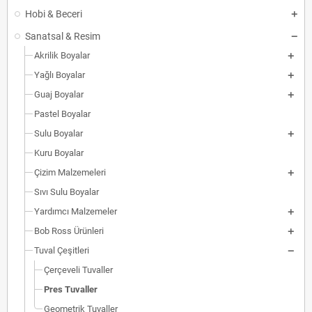
Hobi & Beceri
Sanatsal & Resim
Akrilik Boyalar
Yağlı Boyalar
Guaj Boyalar
Pastel Boyalar
Sulu Boyalar
Kuru Boyalar
Çizim Malzemeleri
Sıvı Sulu Boyalar
Yardımcı Malzemeler
Bob Ross Ürünleri
Tuval Çeşitleri
Çerçeveli Tuvaller
Pres Tuvaller
Geometrik Tuvaller