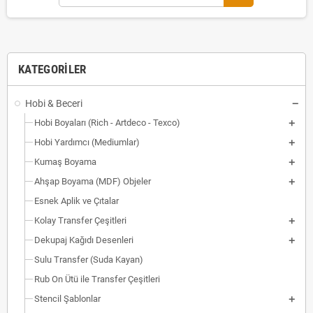
KATEGORILER
Hobi & Beceri
Hobi Boyaları (Rich - Artdeco - Texco)
Hobi Yardımcı (Mediumlar)
Kumaş Boyama
Ahşap Boyama (MDF) Objeler
Esnek Aplik ve Çıtalar
Kolay Transfer Çeşitleri
Dekupaj Kağıdı Desenleri
Sulu Transfer (Suda Kayan)
Rub On Ütü ile Transfer Çeşitleri
Stencil Şablonlar