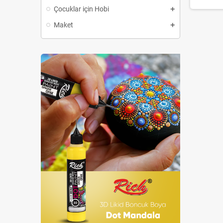
Çocuklar için Hobi
Maket