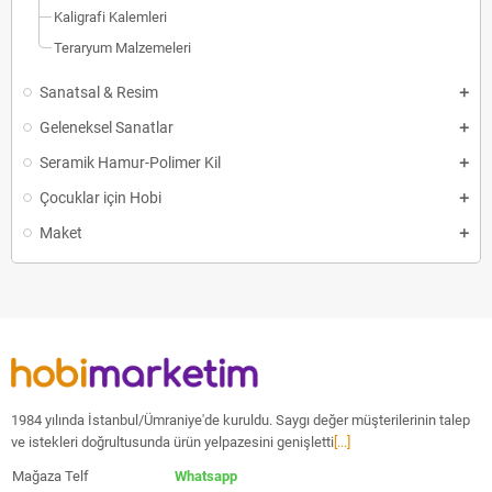
Kaligrafi Kalemleri
Teraryum Malzemeleri
Sanatsal & Resim
Geleneksel Sanatlar
Seramik Hamur-Polimer Kil
Çocuklar için Hobi
Maket
1984 yılında İstanbul/Ümraniye'de kuruldu. Saygı değer müşterilerinin talep
ve istekleri doğrultusunda ürün yelpazesini genişletti
[...]
Mağaza Telf
Whatsapp