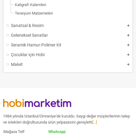
Kaligrafi Kalemleri
Teraryum Malzemeleri
Sanatsal & Resim
Geleneksel Sanatlar
Seramik Hamur-Polimer Kil
Çocuklar için Hobi
Maket
1984 yılında İstanbul/Ümraniye'de kuruldu. Saygı değer müşterilerinin talep
ve istekleri doğrultusunda ürün yelpazesini genişletti
[...]
Mağaza Telf
Whatsapp