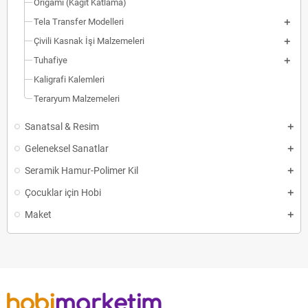
Origami (Kağıt Katlama)
Tela Transfer Modelleri
Çivili Kasnak İşi Malzemeleri
Tuhafiye
Kaligrafi Kalemleri
Teraryum Malzemeleri
Sanatsal & Resim
Geleneksel Sanatlar
Seramik Hamur-Polimer Kil
Çocuklar için Hobi
Maket